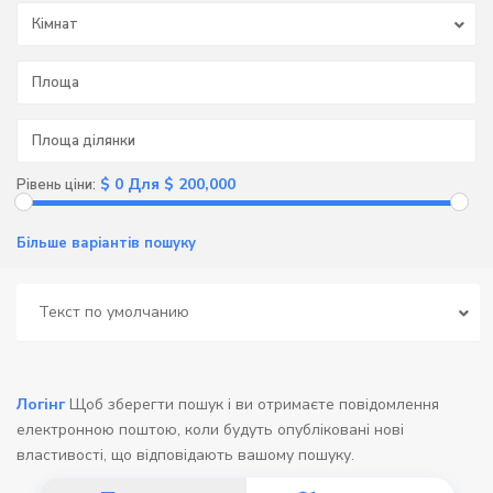
Кімнат
$ 0 Для $ 200,000
Рівень ціни:
Більше варіантів пошуку
Текст по умолчанию
Логінг
Щоб зберегти пошук і ви отримаєте повідомлення
електронною поштою, коли будуть опубліковані нові
властивості, що відповідають вашому пошуку.