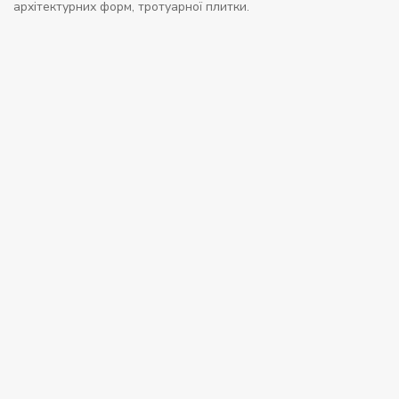
архітектурних форм, тротуарної плитки.